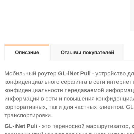
Описание
Отзывы покупателей
Мобильный роутер
GL-iNet Puli
- устройство 
конфиденциального сёрфинга в сети интернет 
конфиденциальности передаваемой информации
информации в сети и повышения конфиденциаль
корпоративных, так и для частных клиентов. GL
транспортировки.
GL-iNet Puli
- это переносной маршрутизатор, 