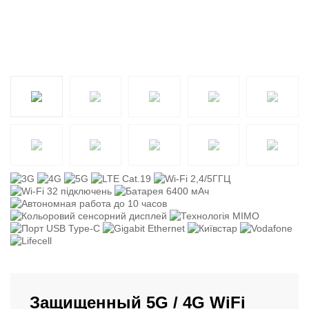
Защищенный 5G / 4G WiFi