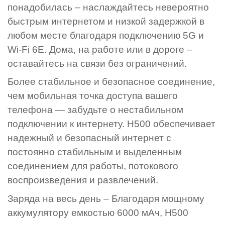
понадобилась – наслаждайтесь невероятно
быстрым интернетом и низкой задержкой в
любом месте благодаря подключению 5G и
Wi-Fi 6E. Дома, на работе или в дороге –
оставайтесь на связи без ограничений.
Более стабильное и безопасное соединение,
чем мобильная точка доступа вашего
телефона — забудьте о нестабильном
подключении к интернету. H500 обеспечивает
надежный и безопасный интернет с
постоянно стабильным и выделенным
соединением для работы, потокового
воспроизведения и развлечений.
Заряда на весь день – Благодаря мощному
аккумулятору емкостью 6000 мАч, H500