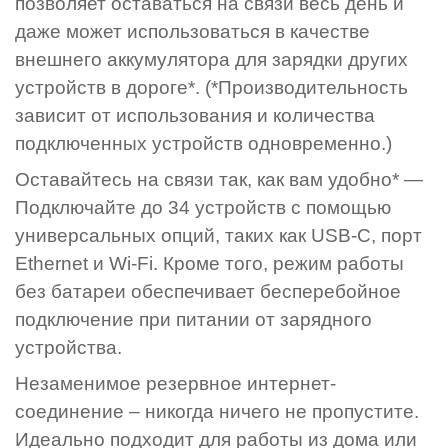
позволяет оставаться на связи весь день и
даже может использоваться в качестве
внешнего аккумулятора для зарядки других
устройств в дороге*. (*Производительность
зависит от использования и количества
подключенных устройств одновременно.)
Оставайтесь на связи так, как вам удобно* —
Подключайте до 34 устройств с помощью
универсальных опций, таких как USB-C, порт
Ethernet и Wi-Fi. Кроме того, режим работы
без батареи обеспечивает бесперебойное
подключение при питании от зарядного
устройства.
Незаменимое резервное интернет-
соединение – никогда ничего не пропустите.
Идеально подходит для работы из дома или