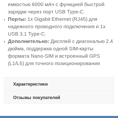
емкостью 6000 мАч с функцией быстрой
зарядки через порт USB Type-C.
Порты:
1x Gigabit Ethernet (RJ45) для
надежного проводного подключения и 1x
USB 3.1 Type-C.
Дополнительно:
Дисплей с диагональю 2.4
дюйма, поддержка одной SIM-карты
формата Nano-SIM и встроенный GPS
(L1/L5) для точного позиционирования
Характеристики
Отзывы покупателей