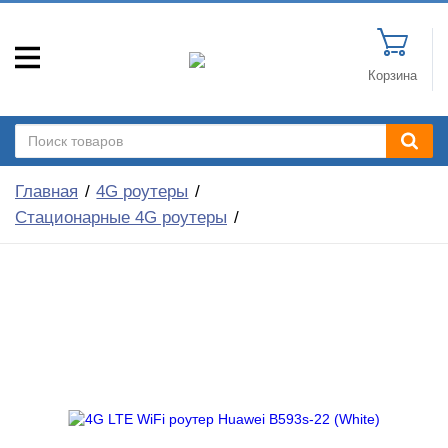
Корзина
Главная
4G роутеры
Стационарные 4G роутеры