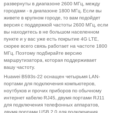
развернуты в диапазоне 2600 МГц, между
городами - в диапазоне 1800 МГц. Если вы
живете в крупном городе, то вам подойдет
версия с поддержкой частоты 2600 МГц, если
вы находитесь в не большом населенном
пункте и у вас уже есть покрытие 4G LTE,
скорее всего связь работает на частоте 1800
МГц. Поэтому подбирайте версию
маршрутизатора, которая поддерживает
вашу частоту.
Huawei B593s-22 оснащен четырьмя LAN-
портами для подключения компьютеров,
ноутбуков и прочих приборов по обычному
интернет кабелю RJ45, двумя портами RJ11
для подключения телефонных аппаратов,
двумя портами USB 2.0 для подключения