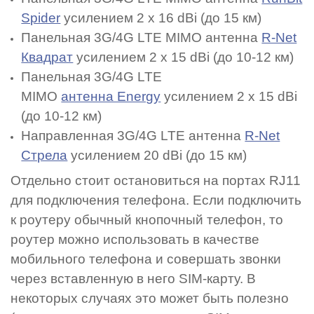
Spider
усилением 2 x 16 dBi (до 15 км)
Панельная 3G/4G LTE MIMO антенна
R-Net
Квадрат
усилением 2 x 15 dBi (до 10-12 км)
Панельная 3G/4G LTE
MIMO
антенна Energy
усилением 2 x 15 dBi
(до 10-12 км)
Направленная 3G/4G LTE антенна
R-Net
Стрела
усилением 20 dBi (до 15 км)
Отдельно стоит остановиться на портах RJ11
для подключения телефона. Если подключить
к роутеру обычный кнопочный телефон, то
роутер можно использовать в качестве
мобильного телефона и совершать звонки
через вставленную в него SIM-карту. В
некоторых случаях это может быть полезно