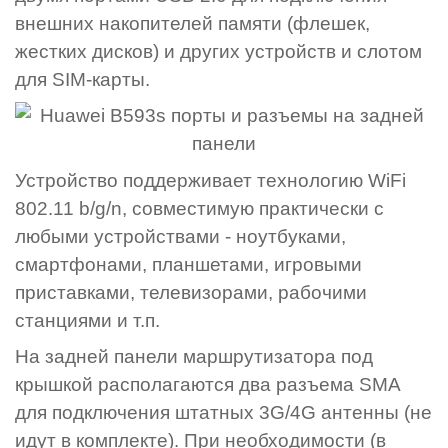
внешних накопителей памяти (флешек,
жестких дисков) и других устройств и слотом
для SIM-карты.
Устройство поддерживает технологию WiFi
802.11 b/g/n, совместимую практически с
любыми устройствами - ноутбуками,
смартфонами, планшетами, игровыми
приставками, телевизорами, рабочими
станциями и т.п.
На задней панели маршрутизатора под
крышкой располагаются два разъема SMA
для подключения штатных 3G/4G антенны (не
идут в комплекте). При необходимости (в