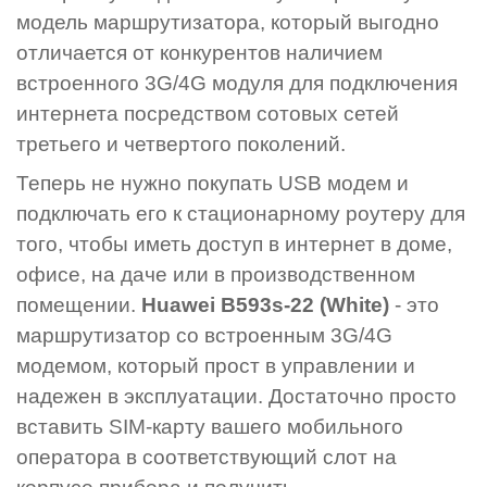
модель маршрутизатора, который выгодно
отличается от конкурентов наличием
встроенного 3G/4G модуля для подключения
интернета посредством сотовых сетей
третьего и четвертого поколений.
Теперь не нужно покупать USB модем и
подключать его к стационарному роутеру для
того, чтобы иметь доступ в интернет в доме,
офисе, на даче или в производственном
помещении.
Huawei B593s-22 (White)
- это
маршрутизатор со встроенным 3G/4G
модемом, который прост в управлении и
надежен в эксплуатации. Достаточно просто
вставить SIM-карту вашего мобильного
оператора в соответствующий слот на