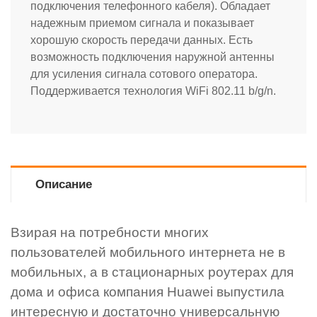
подключения телефонного кабеля). Обладает
надежным приемом сигнала и показывает
хорошую скорость передачи данных. Есть
возможность подключения наружной антенны
для усиления сигнала сотового оператора.
Поддерживается технология WiFi 802.11 b/g/n.
Описание
Взирая на потребности многих
пользователей мобильного интернета не в
мобильных, а в стационарных роутерах для
дома и офиса компания Huawei выпустила
интересную и достаточно универсальную