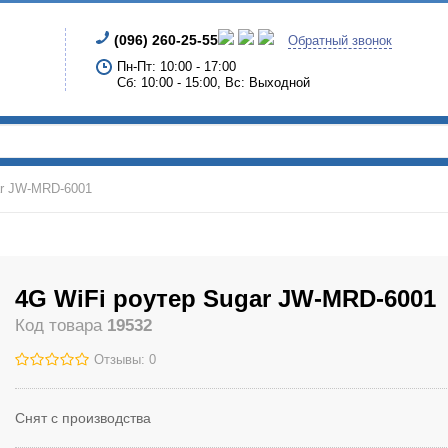
(096) 260-25-55
Обратный звонок
Пн-Пт: 10:00 - 17:00
Сб: 10:00 - 15:00, Вс: Выходной
ar JW-MRD-6001
4G WiFi роутер Sugar JW-MRD-6001
Код товара
19532
Отзывы: 0
Снят с производства