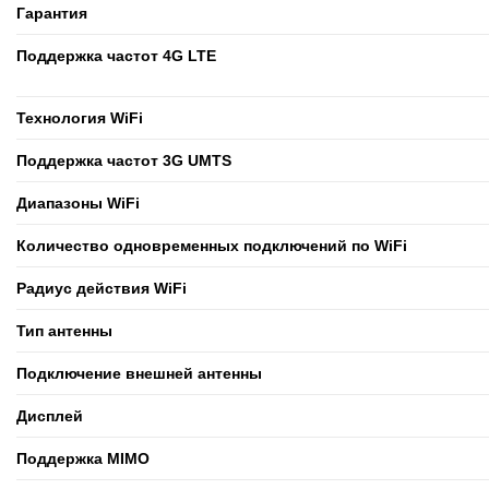
Гарантия
Поддержка частот 4G LTE
Технология WiFi
Поддержка частот 3G UMTS
Диапазоны WiFi
Количество одновременных подключений по WiFi
Радиус действия WiFi
Тип антенны
Подключение внешней антенны
Дисплей
Поддержка MIMO