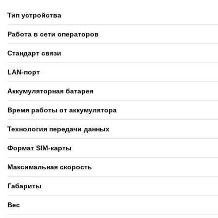
Тип устройства
Работа в сети операторов
Стандарт связи
LAN-порт
Аккумуляторная батарея
Время работы от аккумулятора
Технология передачи данных
Формат SIM-карты
Максимальная скорость
Габариты
Вес