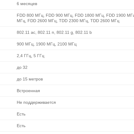
6 месяцев
FDD 800 МГц, FDD 900 МГц, FDD 1800 МГц, FDD 1900 МГ
МГц, FDD 2600 МГц, TDD 2300 МГц, TDD 2600 МГц
802.11 ac, 802.11 n, 802.11 g, 802.11 b
900 МГц, 1900 МГц, 2100 МГц
2,4 ГГц, 5 ГГц
до 32
до 15 метров
Встроенная
Не поддерживается
Есть
Есть