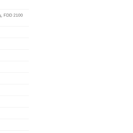
ц, FDD 2100