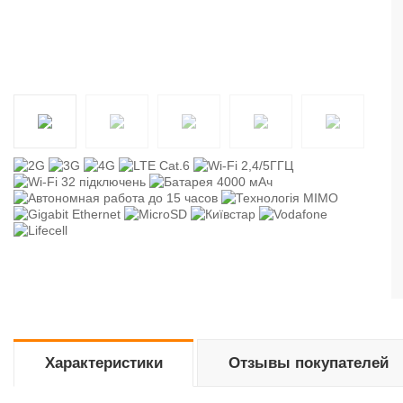
Характеристики
Отзывы покупателей