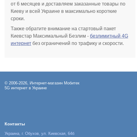
от 6 месяцев и доставляем заказанные товары по
Киеву и всей Украине в максимально короткие
сроки.
Также обратите внимание на стартовый пакет
Киевстар Максимальный Безлим -
безлимитный 4G
интернет
без ограничений по трафику и скорости.
© 2006-2026, Интернет-магазин Мобитек
5G интернет в Украине
Контакты
Украина, г. Обухов, ул. Киевская, 64б