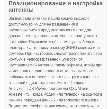
Позиционирование и настройка
антенны
Вы выбрали антенну, нашли самую высокую
доступную точку для её размещения и
расположились в предполагаемом месте для
дальнейшего крепления антенны и приступили к
настройке. Подключите её с помощью кабеля и
адаптера к антенному разъему 3G
/4G
модема или
роутера. При настройке, следует расположить свой
ноутбук в непосредственной близости от
настраиваемой антенны, таким образом, чтобы при
изменении направленности антенны вы могли
наблюдать изменение скорости загрузки данных и
значений в диагностическом окне Temporal
Analyzer, HDR Power программы QXDM или
Axesstel PST когда модем или телефон находится в
режиме передачи данных или голосового вызова.
Во многих телефонах или коммуникаторах можно