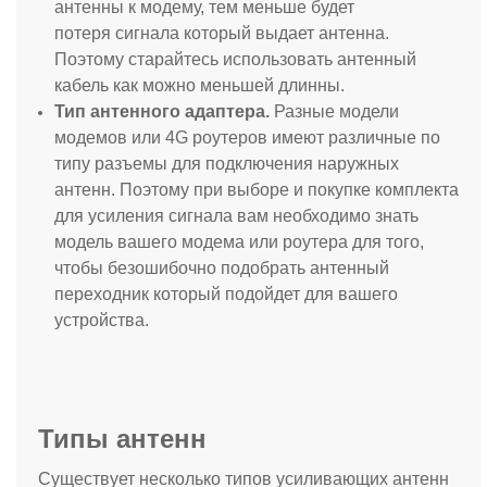
антенны к модему, тем меньше будет
потеря сигнала который выдает антенна.
Поэтому старайтесь использовать антенный
кабель как можно меньшей длинны.
Тип антенного адаптера.
Разные модели
модемов или 4G роутеров имеют различные по
типу разъемы для подключения наружных
антенн. Поэтому при выборе и покупке комплекта
для усиления сигнала вам необходимо знать
модель вашего модема или роутера для того,
чтобы безошибочно подобрать антенный
переходник который подойдет для вашего
устройства.
Типы антенн
Существует несколько типов усиливающих антенн