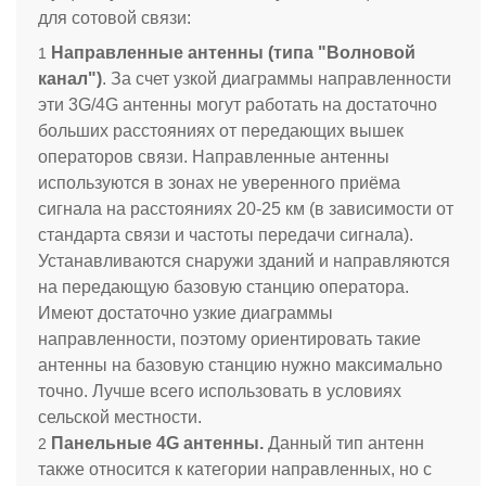
для сотовой связи:
Направленные антенны (типа "Волновой
канал")
. За счет узкой диаграммы направленности
эти 3G/4G антенны могут работать на достаточно
больших расстояниях от передающих вышек
операторов связи. Направленные антенны
используются в зонах не уверенного приёма
сигнала на расстояниях 20-25 км (в зависимости от
стандарта связи и частоты передачи сигнала).
Устанавливаются снаружи зданий и направляются
на передающую базовую станцию оператора.
Имеют достаточно узкие диаграммы
направленности, поэтому ориентировать такие
антенны на базовую станцию нужно максимально
точно. Лучше всего использовать в условиях
сельской местности.
Панельные 4G антенны.
Данный тип антенн
также относится к категории направленных, но с