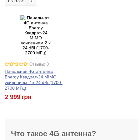
ENERGY
Отзывы: 0
Панельная 4G антенна
Energy Квадрат-24 MIMO
усилением 2 x 24 dBi (1700-
2700 МГц)
2 999
грн
Что такое 4G антенна?