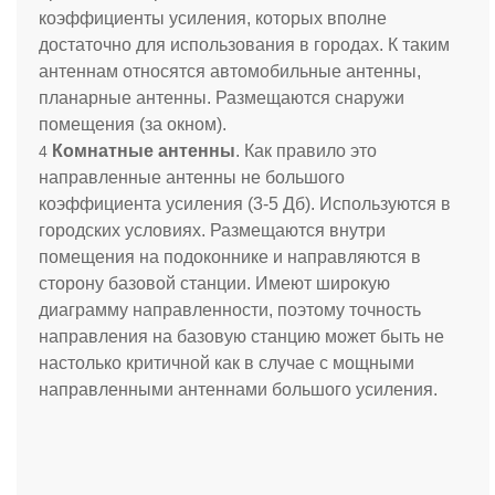
коэффициенты усиления, которых вполне
достаточно для использования в городах. К таким
антеннам относятся автомобильные антенны,
планарные антенны. Размещаются снаружи
помещения (за окном).
Комнатные антенны
. Как правило это
направленные антенны не большого
коэффициента усиления (3-5 Дб). Используются в
городских условиях. Размещаются внутри
помещения на подоконнике и направляются в
сторону базовой станции. Имеют широкую
диаграмму направленности, поэтому точность
направления на базовую станцию может быть не
настолько критичной как в случае с мощными
направленными антеннами большого усиления.