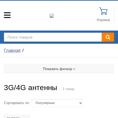
Корзина
Главная
Показать фильтр
3G/4G антенны
1 товар
Сортировать по