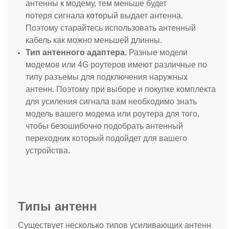
антенны к модему, тем меньше будет
потеря сигнала который выдает антенна.
Поэтому старайтесь использовать антенный
кабель как можно меньшей длинны.
Тип антенного адаптера.
Разные модели
модемов или 4G роутеров имеют различные по
типу разъемы для подключения наружных
антенн. Поэтому при выборе и покупке комплекта
для усиления сигнала вам необходимо знать
модель вашего модема или роутера для того,
чтобы безошибочно подобрать антенный
переходник который подойдет для вашего
устройства.
Типы антенн
Существует несколько типов усиливающих антенн