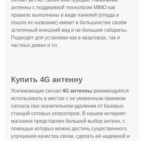
антенны с поддержкой технологии MIMO как
правило выполнены в виде панелей (откуда и
пошло их название) имеют в большинстве своём
эстетичный внешний вид и не большие габариты.
Подходят для установки как в квартирах, так и
частных домах и т.п.
Купить 4G антенну
Усиливающие сигнал
4G антенны
рекомендуется
использовать в местах с не уверенным приемом
сигнала при значительном удалении от базовых
станций сотовых операторов. В нашем интернет-
магазине представлен большой выбор антенн, с
помощью которых можно достичь существенного
улучшения качества связи, сделать её надежной и