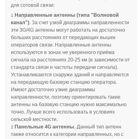
для сотовой связи:
Направленные антенны (типа "Волновой
канал")
. За счет узкой диаграммы направленности
эти 3G/4G антенны могут работать на достаточно
больших расстояниях от передающих вышек
операторов связи. Направленные антенны
используются в зонах не уверенного приёма
сигнала на расстояниях 20-25 км (в зависимости от
стандарта связи и частоты передачи сигнала).
Устанавливаются снаружи зданий и направляются
на передающую базовую станцию оператора.
Имеют достаточно узкие диаграммы
направленности, поэтому ориентировать такие
антенны на базовую станцию нужно максимально
точно. Лучше всего использовать в условиях
сельской местности.
Панельные 4G антенны.
Данный тип антенн
также относится к категории направленных, но с