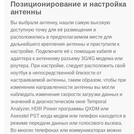
Позиционирование и настройка
антенны
Вы выбрали антенну, нашли самую высокую
доступную точку для её размещения и
расположились в предполагаемом месте для
дальнейшего крепления антенны и приступили к
настройке. Подключите её с помощью кабеля и
адаптера к антенному разъему 3G
/4G
модема или
роутера. При настройке, следует расположить свой
ноутбук в непосредственной близости от
настраиваемой антенны, таким образом, чтобы при
изменении направленности антенны вы могли
наблюдать изменение скорости загрузки данных и
значений в диагностическом окне Temporal
Analyzer, HDR Power программы QXDM или
Axesstel PST когда модем или телефон находится в
режиме передачи данных или голосового вызова.
Во многих телефонах или коммуникаторах можно