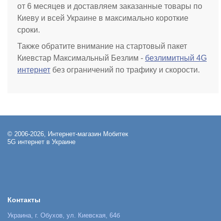
от 6 месяцев и доставляем заказанные товары по
Киеву и всей Украине в максимально короткие
сроки.
Также обратите внимание на стартовый пакет
Киевстар Максимальный Безлим -
безлимитный 4G
интернет
без ограничений по трафику и скорости.
© 2006-2026, Интернет-магазин Мобитек
5G интернет в Украине
Контакты
Украина, г. Обухов, ул. Киевская, 64б