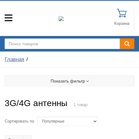
Корзина
Главная
Показать фильтр
3G/4G антенны
1 товар
Сортировать по