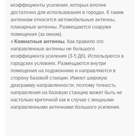
коэффициенты усиления, которых вполне
достаточно для использования в городах. К таким
антеннам относятся автомобильные антенны,
планарные антенны. Размещаются снаружи
помещения (за окном).
Комнатные антенны
. Как правило это
направленные антенны не большого
коэффициента усиления (3-5 Дб). Используются в
городских условиях. Размещаются внутри
помещения на подоконнике и направляются в
сторону базовой станции. Имеют широкую
диаграмму направленности, поэтому точность
направления на базовую станцию может быть не
настолько критичной как в случае с мощными
направленными антеннами большого усиления.