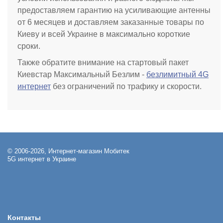
предоставляем гарантию на усиливающие антенны
от 6 месяцев и доставляем заказанные товары по
Киеву и всей Украине в максимально короткие
сроки.
Также обратите внимание на стартовый пакет
Киевстар Максимальный Безлим -
безлимитный 4G
интернет
без ограничений по трафику и скорости.
© 2006-2026, Интернет-магазин Мобитек
5G интернет в Украине
Контакты