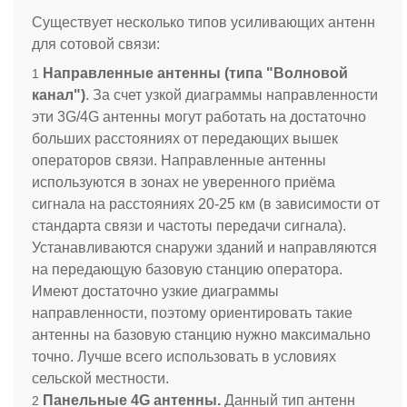
Существует несколько типов усиливающих антенн
для сотовой связи:
Направленные антенны (типа "Волновой
канал")
. За счет узкой диаграммы направленности
эти 3G/4G антенны могут работать на достаточно
больших расстояниях от передающих вышек
операторов связи. Направленные антенны
используются в зонах не уверенного приёма
сигнала на расстояниях 20-25 км (в зависимости от
стандарта связи и частоты передачи сигнала).
Устанавливаются снаружи зданий и направляются
на передающую базовую станцию оператора.
Имеют достаточно узкие диаграммы
направленности, поэтому ориентировать такие
антенны на базовую станцию нужно максимально
точно. Лучше всего использовать в условиях
сельской местности.
Панельные 4G антенны.
Данный тип антенн