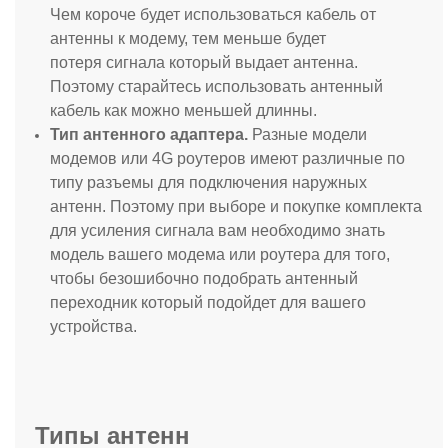
Чем короче будет использоваться кабель от
антенны к модему, тем меньше будет
потеря сигнала который выдает антенна.
Поэтому старайтесь использовать антенный
кабель как можно меньшей длинны.
Тип антенного адаптера.
Разные модели
модемов или 4G роутеров имеют различные по
типу разъемы для подключения наружных
антенн. Поэтому при выборе и покупке комплекта
для усиления сигнала вам необходимо знать
модель вашего модема или роутера для того,
чтобы безошибочно подобрать антенный
переходник который подойдет для вашего
устройства.
Типы антенн