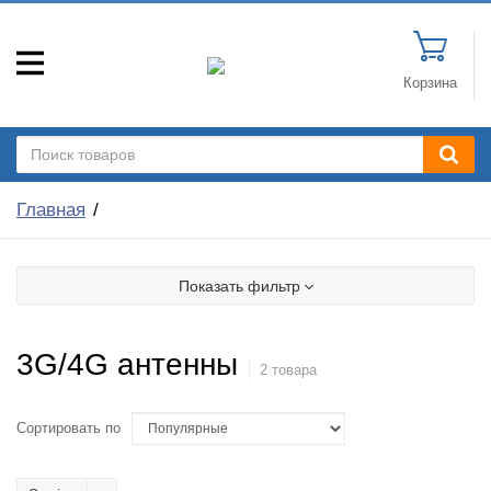
Корзина
Главная
Показать фильтр
3G/4G антенны
2 товара
Сортировать по