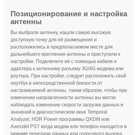
Позиционирование и настройка
антенны
Вы выбрали антенну, нашли самую высокую
доступную точку для её размещения и
расположились в предполагаемом месте для
дальнейшего крепления антенны и приступили к
настройке. Подключите её с помощью кабеля и
адаптера к антенному разъему 3G
/4G
модема или
роутера. При настройке, следует расположить свой
ноутбук в непосредственной близости от
настраиваемой антенны, таким образом, чтобы при
изменении направленности антенны вы могли
наблюдать изменение скорости загрузки данных и
значений в диагностическом окне Temporal
Analyzer, HDR Power программы QXDM или
Axesstel PST когда модем или телефон находится в
режиме передачи данных или голосового вызова.