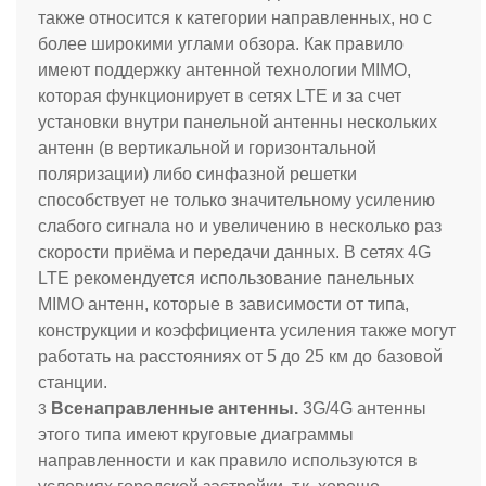
также относится к категории направленных, но с
более широкими углами обзора. Как правило
имеют поддержку антенной технологии MIMO,
которая функционирует в сетях LTE и за счет
установки внутри панельной антенны нескольких
антенн (в вертикальной и горизонтальной
поляризации) либо синфазной решетки
способствует не только значительному усилению
слабого сигнала но и увеличению в несколько раз
скорости приёма и передачи данных. В сетях 4G
LTE рекомендуется использование панельных
MIMO антенн, которые в зависимости от типа,
конструкции и коэффициента усиления также могут
работать на расстояниях от 5 до 25 км до базовой
станции.
Всенаправленные антенны.
3G
/4G
антенны
этого типа имеют круговые диаграммы
направленности и как правило используются в