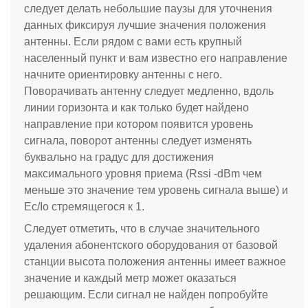
следует делать небольшие паузы для уточнения
данных фиксируя лучшие значения положения
антенны. Если рядом с вами есть крупный
населенный пункт и вам известно его направление
начните ориентировку антенны с него.
Поворачивать антенну следует медленно, вдоль
линии горизонта и как только будет найдено
направление при котором появится уровень
сигнала, поворот антенны следует изменять
буквально на градус для достижения
максимального уровня приема (Rssi -dBm чем
меньше это значение тем уровень сигнала выше) и
Ec/Io стремящегося к 1.
Следует отметить, что в случае значительного
удаления абонентского оборудования от базовой
станции высота положения антенны имеет важное
значение и каждый метр может оказаться
решающим. Если сигнал не найден попробуйте