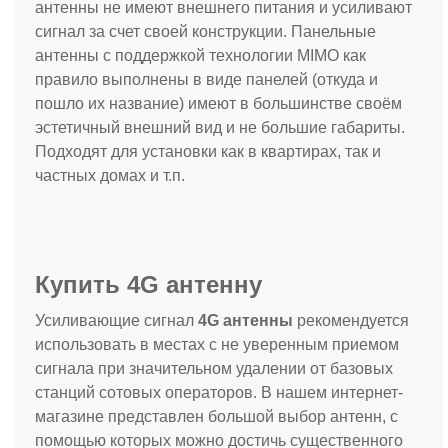
антенны не имеют внешнего питания и усиливают
сигнал за счет своей конструкции. Панельные
антенны с поддержкой технологии MIMO как
правило выполнены в виде панелей (откуда и
пошло их название) имеют в большинстве своём
эстетичный внешний вид и не большие габариты.
Подходят для установки как в квартирах, так и
частных домах и т.п.
Купить 4G антенну
Усиливающие сигнал
4G антенны
рекомендуется
использовать в местах с не уверенным приемом
сигнала при значительном удалении от базовых
станций сотовых операторов. В нашем интернет-
магазине представлен большой выбор антенн, с
помощью которых можно достичь существенного