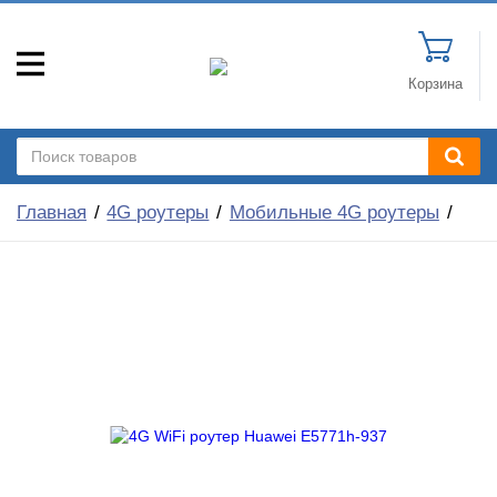
Корзина
Главная
4G роутеры
Мобильные 4G роутеры