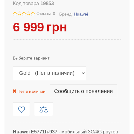
Код товара
19853
Отзывы: 0
Бренд:
Huawei
6 999
грн
Выберите вариант
Сообщить о появлении
Нет в наличии
Huawei E5771h-937
- мобильный 3G/4G роутер