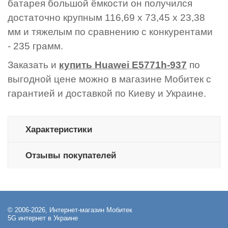
батарея большой ёмкости он получился
достаточно крупным 116,69 x 73,45 x 23,38
мм и тяжелым по сравнению с конкурентами
- 235 грамм.
Заказать и
купить
Huawei E5771h-937
по
выгодной цене можно в магазине Мобитек с
гарантией и доставкой по Киеву и Украине.
Характеристики
Отзывы покупателей
© 2006-2026, Интернет-магазин Мобитек
5G интернет в Украине