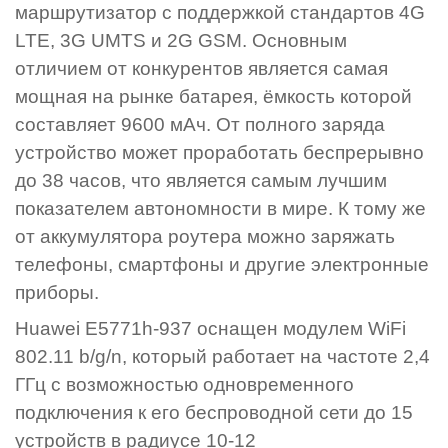
маршрутизатор с поддержкой стандартов 4G
LTE, 3G UMTS и 2G GSM. Основным
отличием от конкурентов является самая
мощная на рынке батарея, ёмкость которой
составляет 9600 мАч. От полного заряда
устройство может проработать беспрерывно
до 38 часов, что является самым лучшим
показателем автономности в мире. К тому же
от аккумулятора роутера можно заряжать
телефоны, смартфоны и другие электронные
приборы.
Huawei E5771h-937 оснащен модулем WiFi
802.11 b/g/n, который работает на частоте 2,4
ГГц с возможностью одновременного
подключения к его беспроводной сети до 15
устройств в радиусе 10-12