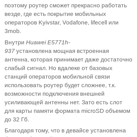
поэтому роутер сможет прекрасно работать
везде, где есть покрытие мобильных
операторов Kyivstar, Vodafone, lifecell или
3mob.
Внутри
Huawei E5771h-
937
установлена мощная встроенная
антенна, которая принимает даже достаточно
слабый сигнал. Но вдалеке от базовых
станций операторов мобильной связи
использовать роутер будет сложнее, т.к.
возможности подключения внешней
усиливающей антенны нет. Зато есть слот
для карты памяти формата microSD объемом
до 32 Гб.
Благодаря тому, что в девайсе установлена